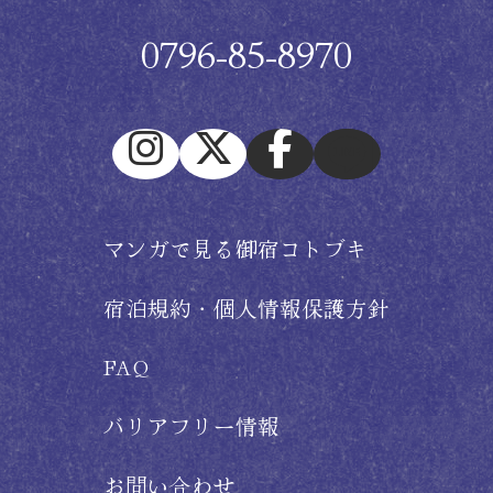
0796-85-8970
マンガで見る御宿コトブキ
宿泊規約・個人情報保護方針
FAQ
バリアフリー情報
お問い合わせ