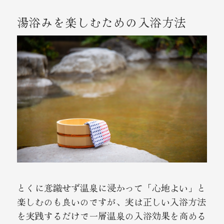
湯浴みを楽しむための入浴方法
とくに意識せず温泉に浸かって「心地よい」と
楽しむのも良いのですが、実は正しい入浴方法
を実践するだけで一層温泉の入浴効果を高める