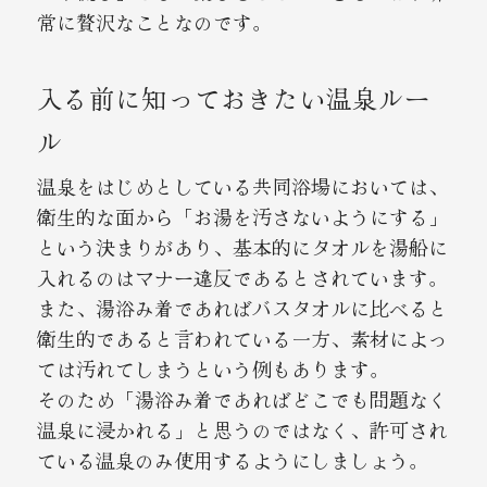
常に贅沢なことなのです。
入る前に知っておきたい温泉ルー
ル
温泉をはじめとしている共同浴場においては、
衛生的な面から「お湯を汚さないようにする」
という決まりがあり、基本的にタオルを湯船に
入れるのはマナー違反であるとされています。
また、湯浴み着であればバスタオルに比べると
衛生的であると言われている一方、素材によっ
ては汚れてしまうという例もあります。
そのため「湯浴み着であればどこでも問題なく
温泉に浸かれる」と思うのではなく、許可され
ている温泉のみ使用するようにしましょう。