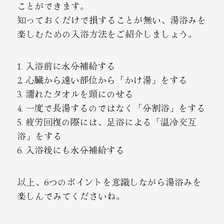
ことができます。
知っておくだけで損することが無い、湯浴みを
楽しむための入浴方法をご紹介しましょう。
1. 入浴前に水分補給する
2. 心臓から遠い部位から「かけ湯」をする
3. 濡れたタオルを頭にのせる
4. 一度で長湯するのではなく「分割浴」をする
5. 疲労回復の際には、足浴による「温冷交互
浴」をする
6. 入浴後にも水分補給する
以上、6つのポイントを意識しながら湯浴みを
楽しんでみてくださいね。