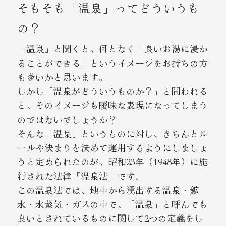
そもそも「温泉」ってどういうも
の？
「温泉」と聞くと、何となく「良いお湯に浸か
ることができる」というイメージをお持ちの方
も多いかと思います。
しかし「温泉がどういうものか？」と問われる
と、そのイメージも曖昧な表現になってしまう
のではないでしょうか？
そんな「温泉」というものに対し、きちんとル
ールや決まりを決めて運用するようにしましょ
うと定められたのが、昭和23年（1948年）に施
行された法律「温泉法」です。
この温泉法では、地中から湧出する温泉・鉱
水・水蒸気・ガスの中で、「温泉」と呼んでも
良いとされているものに関して2つの定義をし