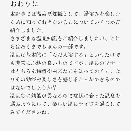
おわりに
本記事では温泉豆知識として、湯浴みを楽しむ
ために知っておきたいことについていくつかご
紹介しました。
さまざまな温泉知識をご紹介しましたが、これ
らはあくまでもほんの一部です。
温泉は基本的に「ただ入浴する」というだけで
も非常に心地の良いものですが、温泉のマナー
はもちろん特徴や由来などを知っておくと、よ
りその効能や楽しさを感じることができるので
はないでしょうか？
温泉毎に効能が異なるので症状に合った温泉を
選ぶようにして、楽しい温泉ライフを過ごして
みてくださいね。