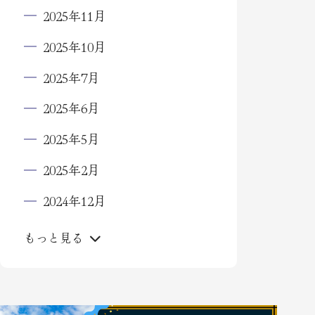
2025年11月
2025年10月
2025年7月
2025年6月
2025年5月
2025年2月
2024年12月
もっと見る