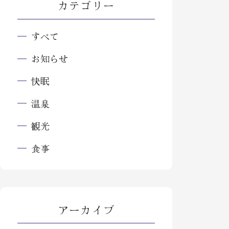
カテゴリー
すべて
お知らせ
快眠
温泉
観光
食事
アーカイブ