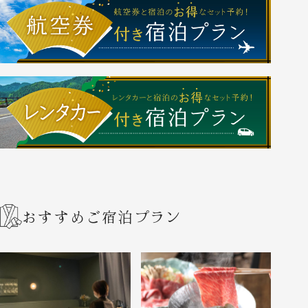
おすすめご宿泊プラン