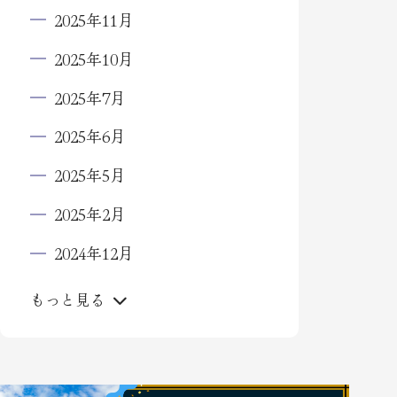
2025年11月
2025年10月
2025年7月
2025年6月
2025年5月
2025年2月
2024年12月
もっと見る