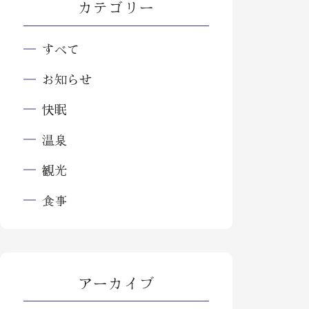
カテゴリー
すべて
お知らせ
快眠
温泉
観光
食事
アーカイブ