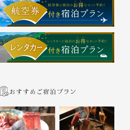
おすすめご宿泊プラン